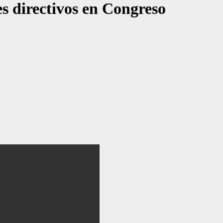
s directivos en Congreso