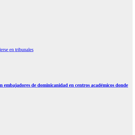
erse en tribunales
n embajadores de dominicanidad en centros académicos donde