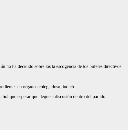
no ha decidido sobre los la escogencia de los bufetes directivos
ondientes en órganos colegiados», indicó.
abrá que esperar que llegue a discusión dentro del partido.