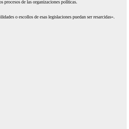
os procesos de las organizaciones políticas.
lidades o escollos de esas legislaciones puedan ser resarcidas».