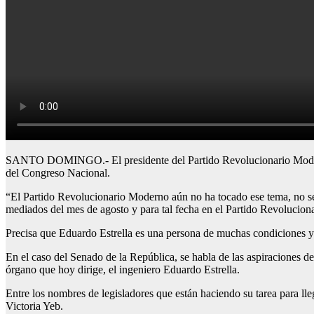
SANTO DOMINGO.- El presidente del Partido Revolucionario Moderno (
del Congreso Nacional.
“El Partido Revolucionario Moderno aún no ha tocado ese tema, no se 
mediados del mes de agosto y para tal fecha en el Partido Revoluciona
Precisa que Eduardo Estrella es una persona de muchas condiciones y fo
En el caso del Senado de la República, se habla de las aspiraciones de
órgano que hoy dirige, el ingeniero Eduardo Estrella.
Entre los nombres de legisladores que están haciendo su tarea para lle
Victoria Yeb.