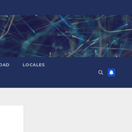
IDAD
LOCALES