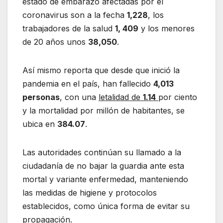
estado de embarazo afectadas por el
coronavirus son a la fecha
1,228
, los
trabajadores de la salud
1, 409
y los menores
de 20 años unos
38,050
.
Así mismo reporta que desde que inició la
pandemia en el país, han fallecido
4,013
personas
, con una
letalidad de
1.14
por ciento
y la mortalidad por millón de habitantes, se
ubica en
384.07
.
Las autoridades continúan su llamado a la
ciudadanía de no bajar la guardia ante esta
mortal y variante enfermedad, manteniendo
las medidas de higiene y protocolos
establecidos, como única forma de evitar su
propagación.