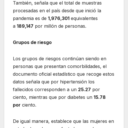
También, señala que el total de muestras
procesadas en el país desde que inició la
pandemia es de
1,976,301
equivalentes
a
189,147
por millón de personas.
Grupos de riesgo
Los grupos de riesgos continúan siendo en
personas que presentan comorbilidades, el
documento oficial estadístico que recoge estos
datos señala que por hipertensión los
fallecidos corresponden a un
25.27
por
ciento, mientras que por diabetes un
15.78
por
ciento.
De igual manera, establece que las mujeres en