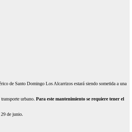
ico de Santo Domingo Los Alcarrizos estará siendo sometida a una
e transporte urbano.
Para este mantenimiento se requiere tener el
 29 de junio.