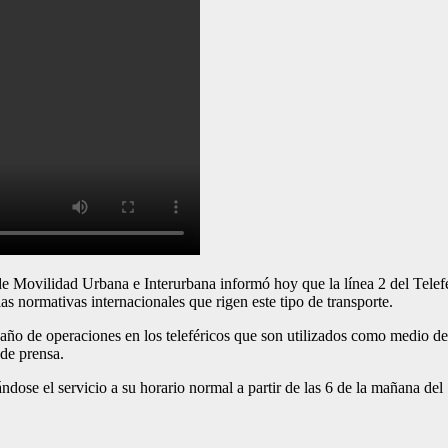
ilidad Urbana e Interurbana informó hoy que la línea 2 del Telefér
 normativas internacionales que rigen este tipo de transporte.
 año de operaciones en los teleféricos que son utilizados como medio d
 de prensa.
dose el servicio a su horario normal a partir de las 6 de la mañana del