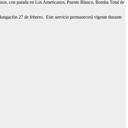
carrizos, con parada en Los Americanos, Puente Blanco, Bomba Total de
olongación 27 de febrero. Este servicio permanecerá vigente durante