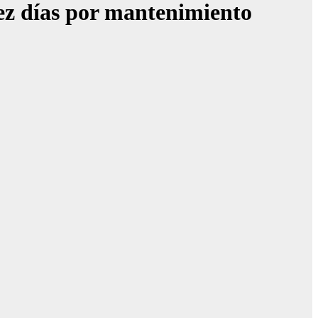
 días por mantenimiento