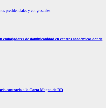
os presidenciales y congresuales
n embajadores de dominicanidad en centros académicos donde
lo contrario a la Carta Magna de RD