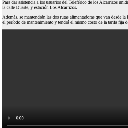
Para dar asistencia a los usuarios del Teleférico de los Alcarrizos u
la calle Duarte, y estación Los Alcarrizos.
Además, se mantendrán las dos rutas alimentadoras que van desde la E
el período de mantenimiento y tendrá el mismo costo de la tarifa fija