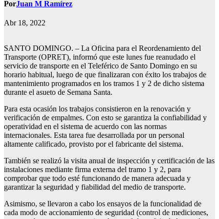
Por
Juan M Ramírez
Abr 18, 2022
SANTO DOMINGO. – La Oficina para el Reordenamiento del
Transporte (OPRET), informó que este lunes fue reanudado el
servicio de transporte en el Teleférico de Santo Domingo en su
horario habitual, luego de que finalizaran con éxito los trabajos de
mantenimiento programados en los tramos 1 y 2 de dicho sistema
durante el asueto de Semana Santa.
Para esta ocasión los trabajos consistieron en la renovación y
verificación de empalmes. Con esto se garantiza la confiabilidad y
operatividad en el sistema de acuerdo con las normas
internacionales. Esta tarea fue desarrollada por un personal
altamente calificado, provisto por el fabricante del sistema.
También se realizó la visita anual de inspección y certificación de las
instalaciones mediante firma externa del tramo 1 y 2, para
comprobar que todo esté funcionando de manera adecuada y
garantizar la seguridad y fiabilidad del medio de transporte.
Asimismo, se llevaron a cabo los ensayos de la funcionalidad de
cada modo de accionamiento de seguridad (control de mediciones,