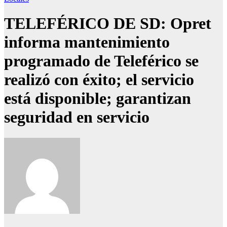
TELEFÉRICO DE SD: Opret
informa mantenimiento
programado de Teleférico se
realizó con éxito; el servicio
está disponible; garantizan
seguridad en servicio