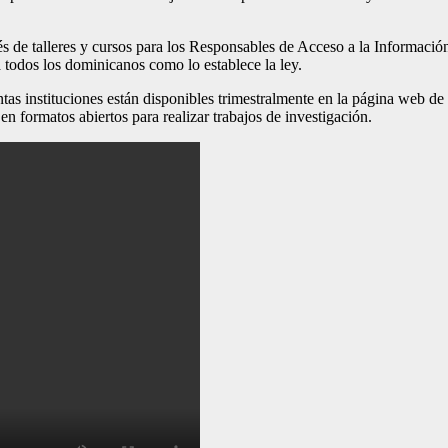
és de talleres y cursos para los Responsables de Acceso a la Informació
a todos los dominicanos como lo establece la ley.
stintas instituciones están disponibles trimestralmente en la página web
en formatos abiertos para realizar trabajos de investigación.