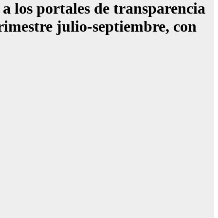
los portales de transparencia
rimestre julio-septiembre, con