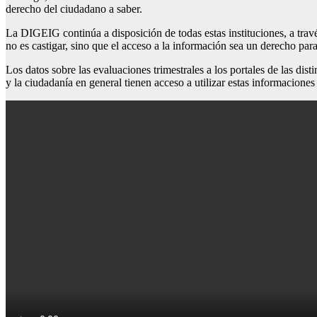
derecho del ciudadano a saber.
La DIGEIG continúa a disposición de todas estas instituciones, a trav
no es castigar, sino que el acceso a la información sea un derecho par
Los datos sobre las evaluaciones trimestrales a los portales de las di
y la ciudadanía en general tienen acceso a utilizar estas informaciones 