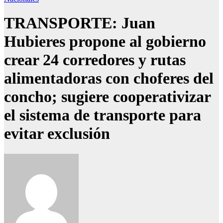
TRANSPORTE: Juan
Hubieres propone al gobierno
crear 24 corredores y rutas
alimentadoras con choferes del
concho; sugiere cooperativizar
el sistema de transporte para
evitar exclusión