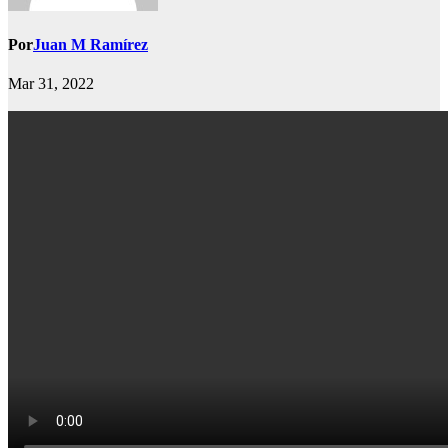
Por
Juan M Ramírez
Mar 31, 2022