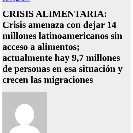
CRISIS ALIMENTARIA:
Crisis amenaza con dejar 14
millones latinoamericanos sin
acceso a alimentos;
actualmente hay 9,7 millones
de personas en esa situación y
crecen las migraciones