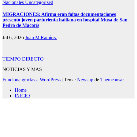
Nacionales
Uncategorized
MIGRACIONES: Afirma eran faltas documentaciones
presentó joven parturienta haitiana en hospital Musa de San
Pedro de Macorís
Jul 6, 2026
Juan M Ramírez
TIEMPO DIRECTO
NOTICIAS Y MAS
Funciona gracias a WordPress
|
Tema:
Newsup
de
Themeansar
Home
INICIO