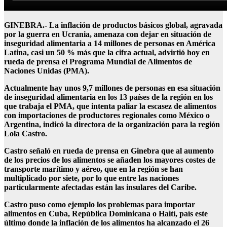
GINEBRA.- La inflación de productos básicos global, agravada
por la guerra en Ucrania, amenaza con dejar en situación de
inseguridad alimentaria a 14 millones de personas en América
Latina, casi un 50 % más que la cifra actual, advirtió hoy en
rueda de prensa el Programa Mundial de Alimentos de
Naciones Unidas (PMA).
Actualmente hay unos 9,7 millones de personas en esa situación
de inseguridad alimentaria en los 13 países de la región en los
que trabaja el PMA, que intenta paliar la escasez de alimentos
con importaciones de productores regionales como México o
Argentina, indicó la directora de la organización para la región
Lola Castro.
Castro señaló en rueda de prensa en Ginebra que al aumento
de los precios de los alimentos se añaden los mayores costes de
transporte marítimo y aéreo, que en la región se han
multiplicado por siete, por lo que entre las naciones
particularmente afectadas están las insulares del Caribe.
Castro puso como ejemplo los problemas para importar
alimentos en Cuba, República Dominicana o Haití, país este
último donde la inflación de los alimentos ha alcanzado el 26